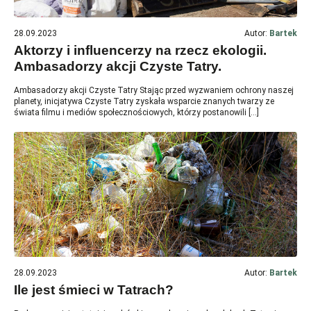
28.09.2023
Autor:
Bartek
Aktorzy i influencerzy na rzecz ekologii.
Ambasadorzy akcji Czyste Tatry.
Ambasadorzy akcji Czyste Tatry Stając przed wyzwaniem ochrony naszej
planety, inicjatywa Czyste Tatry zyskała wsparcie znanych twarzy ze
świata filmu i mediów społecznościowych, którzy postanowili […]
28.09.2023
Autor:
Bartek
Ile jest śmieci w Tatrach?