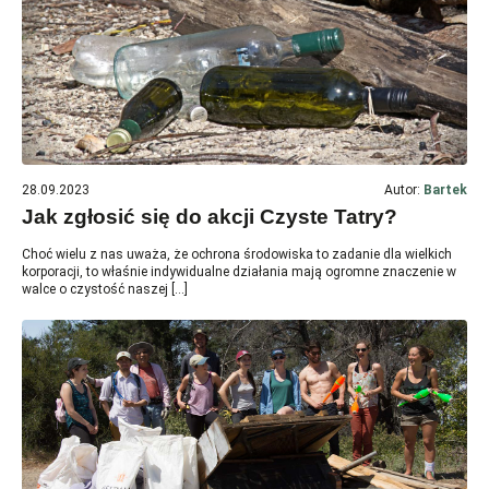
28.09.2023
Autor:
Bartek
Jak zgłosić się do akcji Czyste Tatry?
Choć wielu z nas uważa, że ochrona środowiska to zadanie dla wielkich
korporacji, to właśnie indywidualne działania mają ogromne znaczenie w
walce o czystość naszej […]