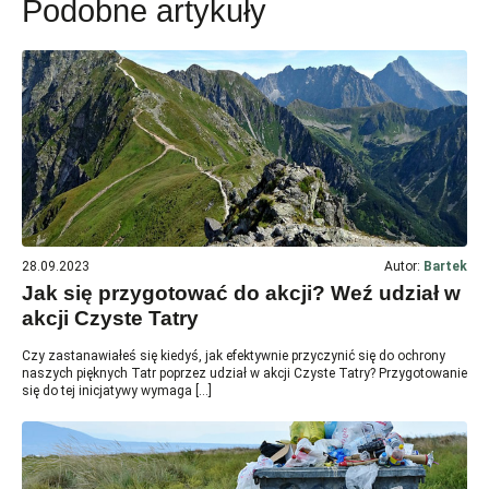
Podobne artykuły
28.09.2023
Autor:
Bartek
Jak się przygotować do akcji? Weź udział w
akcji Czyste Tatry
Czy zastanawiałeś się kiedyś, jak efektywnie przyczynić się do ochrony
naszych pięknych Tatr poprzez udział w akcji Czyste Tatry? Przygotowanie
się do tej inicjatywy wymaga […]