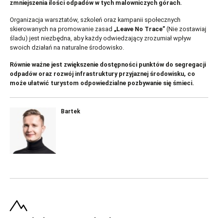
zmniejszenia ilości odpadów w tych malowniczych górach.
Organizacja warsztatów, szkoleń oraz kampanii społecznych
skierowanych na promowanie zasad
„Leave No Trace”
(Nie zostawiaj
śladu) jest niezbędna, aby każdy odwiedzający zrozumiał wpływ
swoich działań na naturalne środowisko.
Równie ważne jest zwiększenie dostępności punktów do segregacji
odpadów oraz rozwój infrastruktury przyjaznej środowisku, co
może ułatwić turystom odpowiedzialne pozbywanie się śmieci.
Bartek