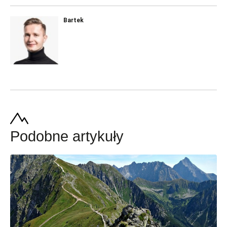
Bartek
Podobne artykuły