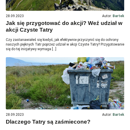
28.09.2023
Autor:
Bartek
Jak się przygotować do akcji? Weź udział w
akcji Czyste Tatry
Czy zastanawiałeś się kiedyś, jak efektywnie przyczynić się do ochrony
naszych pięknych Tatr poprzez udział w akcji Czyste Tatry? Przygotowanie
się do tej inicjatywy wymaga […]
28.09.2023
Autor:
Bartek
Dlaczego Tatry są zaśmiecone?